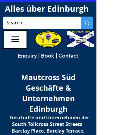
Alles über Edinburgh
Enquiry | Book | Contact
Mautcross Süd
Geschäfte &
Unternehmen
Edinburgh
Geschäfte und Unternehmen der
South Tollcross Street Streets
Barclay Place, Barclay Terrace,