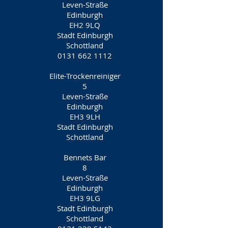
Leven-Straße
Edinburgh
EH2 9LQ
Stadt Edinburgh
Schottland
0131 662 1112
Elite-Trockenreiniger
5
Leven-Straße
Edinburgh
EH3 9LH
Stadt Edinburgh
Schottland
Bennets Bar
8
Leven-Straße
Edinburgh
EH3 9LG
Stadt Edinburgh
Schottland