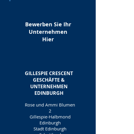
Bewerben Sie Ihr
Unternehmen
Hier
GILLESPIE CRESCENT
GESCHÄFTE &
UNTERNEHMEN
EDINBURGH
Rose und Ammi Blumen
2
Gillespie-Halbmond
Edinburgh
Stadt Edinburgh