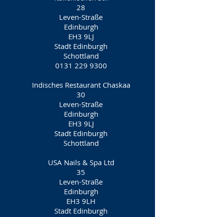
28
Leven-Straße
Edinburgh
EH3 9LJ
Stadt Edinburgh
Schottland
0131 229 9300
Indisches Restaurant Chaskaa
30
Leven-Straße
Edinburgh
EH3 9LJ
Stadt Edinburgh
Schottland
USA Nails & Spa Ltd
35
Leven-Straße
Edinburgh
EH3 9LH
Stadt Edinburgh