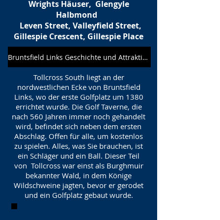
Wrights Häuser,
Glengyle
Halbmond
Leven Street, Valleyfield Street,
Gillespie Crescent, Gillespie Place
Bruntsfield Links Geschichte und Attraktionen
Tollcross South liegt an der
nordwestlichen Ecke von Bruntsfield
Links, wo der erste Golfplatz um 1380
errichtet wurde. Die Golf Taverne, die
nach 560 Jahren immer noch gehandelt
wird, befindet sich neben dem ersten
Abschlag. Offen für alle, um kostenlos
zu spielen. Alles, was Sie brauchen, ist
ein Schläger und ein Ball. Dieser Teil
von Tollcross war einst als Burghmuir
bekannter Wald, in dem Könige
Wildschweine jagten, bevor er gerodet
und ein Golfplatz gebaut wurde.