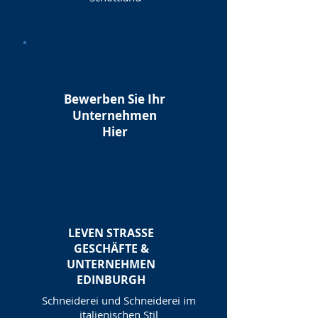
Bewerben Sie Ihr
Unternehmen
Hier
LEVEN STRASSE
GESCHÄFTE &
UNTERNEHMEN
EDINBURGH
Schneiderei und Schneiderei im
italienischen Stil