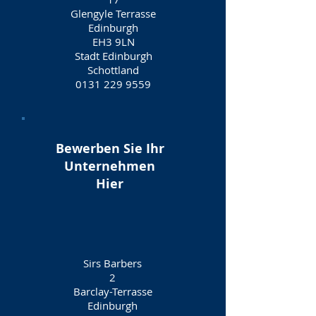
Glengyle Terrasse
Edinburgh
EH3 9LN
Stadt Edinburgh
Schottland
0131 229 9559
Bewerben Sie Ihr
Unternehmen
Hier
Sirs Barbers
2
Barclay-Terrasse
Edinburgh