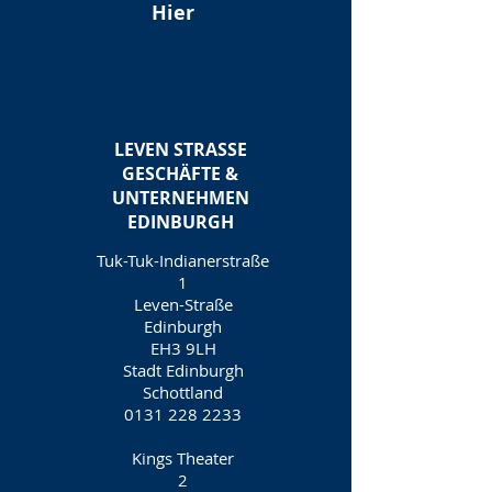
Hier
LEVEN STRASSE
GESCHÄFTE &
UNTERNEHMEN
EDINBURGH
Tuk-Tuk-Indianerstraße
1
Leven-Straße
Edinburgh
EH3 9LH
Stadt Edinburgh
Schottland
0131 228 2233
Kings Theater
2