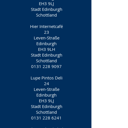
EH3 9LJ
Stadt Edinburgh
Schottland
Hier Internetcafé
23
Leven-Straße
Edinburgh
EH3 9LH
Stadt Edinburgh
Schottland
0131 228 9097
Lupe Pintos Deli
24
Leven-Straße
Edinburgh
EH3 9LJ
Stadt Edinburgh
Schottland
0131 228 6241