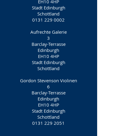
EH10 4HP
Stadt Edinburgh
Schottland
0131 229 0002
Aufrechte Galerie
3
Barclay-Terrasse
Edinburgh
EH10 4HP
Stadt Edinburgh
Schottland
Gordon Stevenson Violinen
6
Barclay-Terrasse
Edinburgh
EH10 4HP
Stadt Edinburgh
Schottland
0131 229 2051