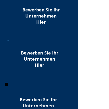
Bewerben Sie Ihr
Unternehmen
Hier
Bewerben Sie Ihr
Unternehmen
Hier
Bewerben Sie Ihr
Unternehmen