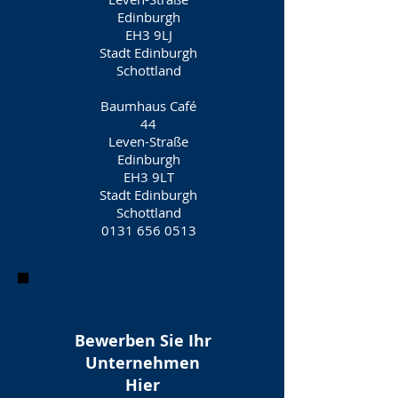
Edinburgh
EH3 9LJ
Stadt Edinburgh
Schottland
Baumhaus Café
44
Leven-Straße
Edinburgh
EH3 9LT
Stadt Edinburgh
Schottland
0131 656 0513
Bewerben Sie Ihr
Unternehmen
Hier