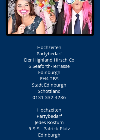
Hochzeiten
Partybedarf
Der Highland Hirsch Co
6 Seaforth-Terrasse
Edinburgh
EH4 2BS
Stadt Edinburgh
Schottland
0131 332 4286
Hochzeiten
Partybedarf
Jedes Kostüm
5-9 St. Patrick-Platz
Edinburgh