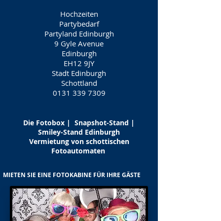
Hochzeiten
Partybedarf
Partyland Edinburgh
9 Gyle Avenue
Edinburgh
EH12 9JY
Stadt Edinburgh
Schottland
0131 339 7309
Die Fotobox | Snapshot-Stand |
Smiley-Stand Edinburgh
Vermietung von schottischen
Fotoautomaten
MIETEN SIE EINE FOTOKABINE FÜR IHRE GÄSTE