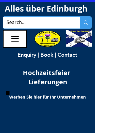
Alles über Edinburgh
Enquiry | Book | Contact
Hochzeitsfeier
Lieferungen
Werben Sie hier für Ihr Unternehmen