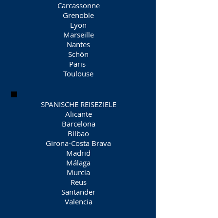
Carcassonne
Grenoble
Lyon
Marseille
Nantes
Schön
Paris
Toulouse
SPANISCHE REISEZIELE
Alicante
Barcelona
Bilbao
Girona-Costa Brava
Madrid
Málaga
Murcia
Reus
Santander
Valencia