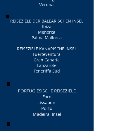
Verona
REISEZIELE DER BALEARISCHEN INSEL
Ibiza
Menorca
Palma Mallorca
REISEZIELE KANARISCHE INSEL
Fuerteventura
Gran Canaria
Lanzarote
Teneriffa Süd
PORTUGIESISCHE REISEZIELE
Faro
Lissabon
Porto
Madeira Insel