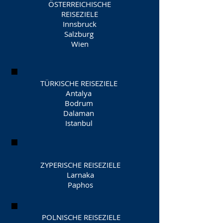
ÖSTERREICHISCHE
REISEZIELE
Innsbruck
Salzburg
Wien
TÜRKISCHE REISEZIELE
Antalya
Bodrum
Dalaman
Istanbul
ZYPERISCHE REISEZIELE
Larnaka
Paphos
POLNISCHE REISEZIELE