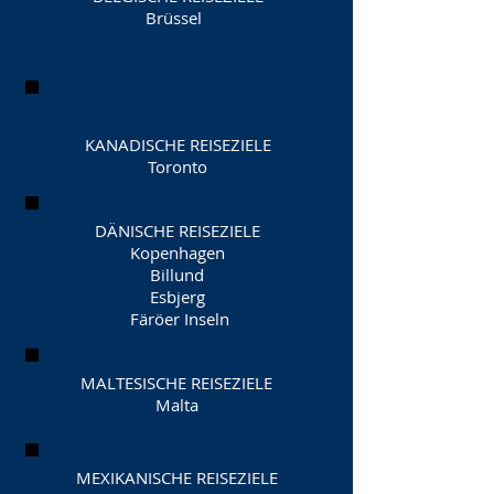
Brüssel
KANADISCHE REISEZIELE
Toronto
DÄNISCHE REISEZIELE
Kopenhagen
Billund
Esbjerg
​ Färöer Inseln
MALTESISCHE REISEZIELE
Malta
MEXIKANISCHE REISEZIELE