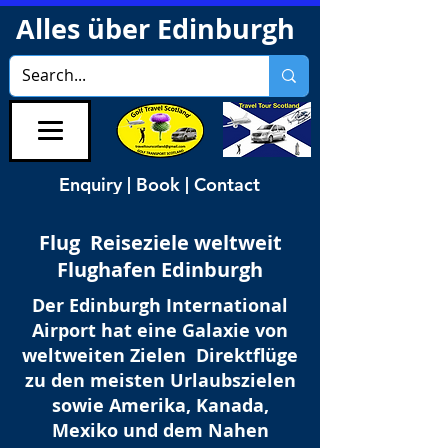
Alles über Edinburgh
Enquiry | Book | Contact
Flug Reiseziele weltweit
Flughafen Edinburgh
Der Edinburgh International
Airport hat eine Galaxie von
weltweiten Zielen Direktflüge
zu den meisten Urlaubszielen
sowie Amerika, Kanada,
Mexiko und dem Nahen