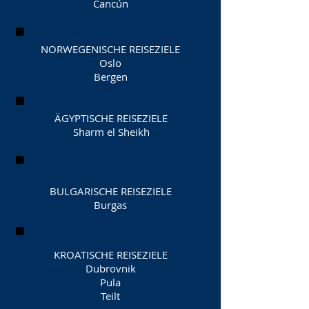
Cancún
NORWEGENISCHE REISEZIELE
Oslo
Bergen
ÄGYPTISCHE REISEZIELE
Sharm el Sheikh
BULGARISCHE REISEZIELE
Burgas
KROATISCHE REISEZIELE
Dubrovnik
Pula
Teilt