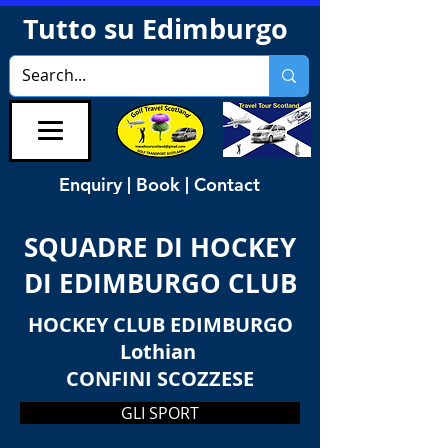
Tutto su Edimburgo
Enquiry | Book | Contact
SQUADRE DI HOCKEY
DI EDIMBURGO CLUB
HOCKEY CLUB EDIMBURGO
Lothian
CONFINI SCOZZESE
GLI SPORT