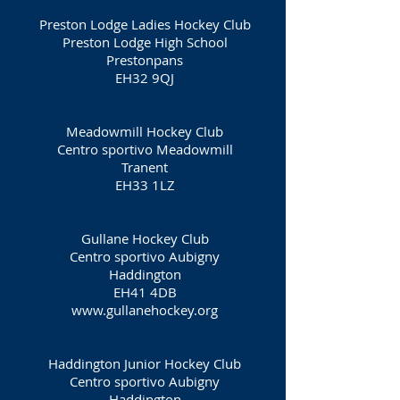
Preston Lodge Ladies Hockey Club
Preston Lodge High School
Prestonpans
EH32 9QJ
Meadowmill Hockey Club
Centro sportivo Meadowmill
Tranent
EH33 1LZ
Gullane Hockey Club
Centro sportivo Aubigny
Haddington
EH41 4DB
www.gullanehockey.org
Haddington Junior Hockey Club
Centro sportivo Aubigny
Haddington