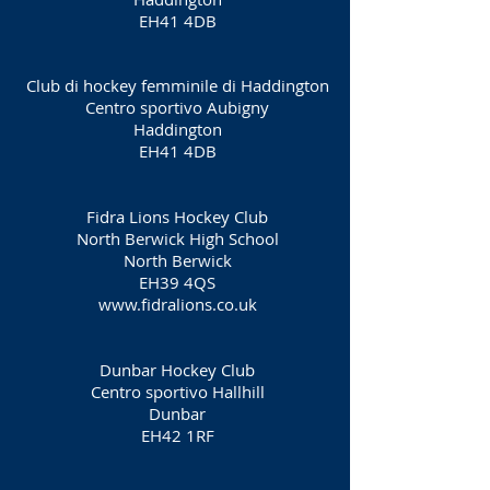
EH41 4DB
Club di hockey femminile di Haddington
Centro sportivo Aubigny
Haddington
EH41 4DB
Fidra Lions Hockey Club
North Berwick High School
North Berwick
EH39 4QS
www.fidralions.co.uk
Dunbar Hockey Club
Centro sportivo Hallhill
Dunbar
EH42 1RF