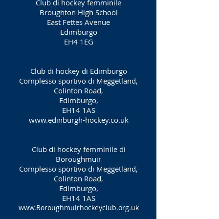
Club di hockey femminile
Broughton High School
East Fettes Avenue
Edimburgo
EH4 1EG
Club di hockey di Edimburgo
Complesso sportivo di Meggetland,
Colinton Road,
Edimburgo,
EH14 1AS
www.edinburgh-hockey.co.uk
Club di hockey femminile di
Boroughmuir
Complesso sportivo di Meggetland,
Colinton Road,
Edimburgo,
EH14 1AS
www.Boroughmuirhockeyclub.org.uk