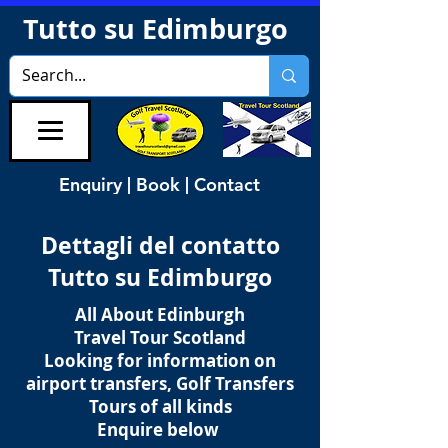
Tutto su Edimburgo
Enquiry | Book | Contact
Dettagli del contatto
Tutto su Edimburgo
All About Edinburgh
Travel Tour Scotland
Looking for information on
airport transfers, Golf Transfers
Tours of all kinds
Enquire below