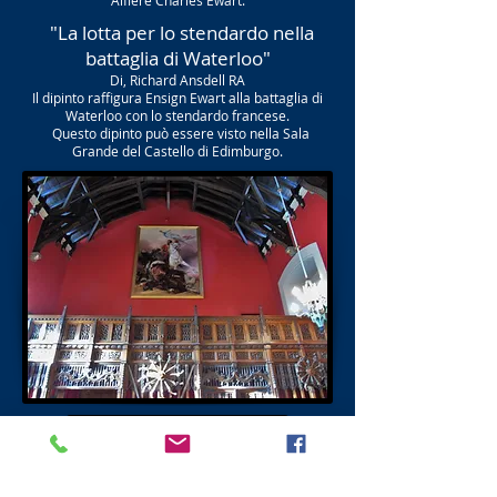
Alfiere Charles Ewart.
"La lotta per lo stendardo nella
battaglia di Waterloo"
Di, Richard Ansdell RA
Il dipinto raffigura Ensign Ewart alla battaglia di
Waterloo con lo stendardo francese.
Questo dipinto può essere visto nella Sala
Grande del Castello di Edimburgo.