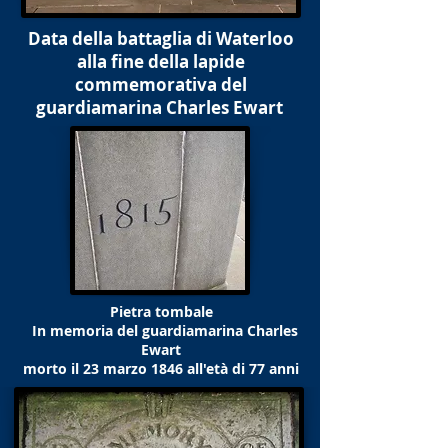
Data della battaglia di Waterloo
alla fine della lapide
commemorativa del
guardiamarina Charles Ewart
Pietra tombale
In memoria del guardiamarina Charles
Ewart
morto il 23 marzo 1846 all'età di 77 anni