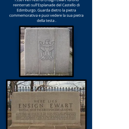
reinterrati sull'Esplanade del Castello di
Edimburgo. Guarda dietro la pietra
commemorativa e puoi vedere la sua pietra
della testa
.