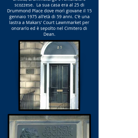
scozzese. La sua casa era al 25 di
Drummond Place dove morì giovane il 15
gennaio 1975 all'età di 59 anni. C'è una
lastra a Makars' Court Lawnmarket per
onorarlo ed è sepolto nel Cimitero di
Dean.