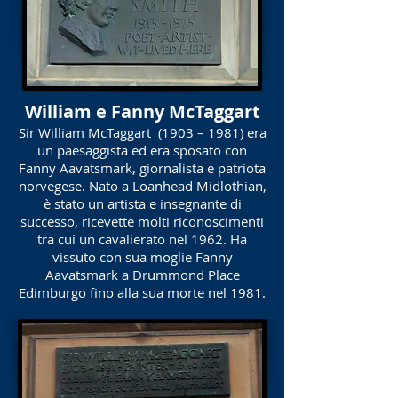
William e Fanny McTaggart
Sir William McTaggart (1903 – 1981) era
un paesaggista ed era sposato con
Fanny Aavatsmark, giornalista e patriota
norvegese. Nato a Loanhead Midlothian,
è stato un artista e insegnante di
successo, ricevette molti riconoscimenti
tra cui un cavalierato nel 1962. Ha
vissuto con sua moglie Fanny
Aavatsmark a Drummond Place
Edimburgo fino alla sua morte nel 1981.