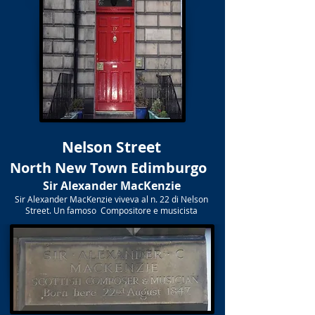
Nelson Street
North New Town Edimburgo
Sir Alexander MacKenzie
Sir Alexander MacKenzie viveva al n. 22 di Nelson
Street. Un famoso Compositore e musicista