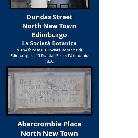
Dundas Street
North New Town
Edimburgo
La Società Botanica
Viene fondata la Società Botanica di
Edimburgo a 15 Dundas Street l'8 febbraio
1836.
Abercrombie Place
North New Town