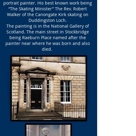
portrait painter. His best known work being
“The Skating Minister” The Rev. Robert
Walker of the Canongate Kirk skating on
Duddingston Loch.
The painting is in the National Gallery of
Scotland. The main street in Stockbridge
being Raeburn Place named after the
painter near where he was born and also
died.