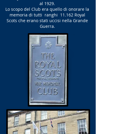
al 1929.
Lo scopo del Club era quello di onorare la
memoria di tutti ranghi 11.162 Royal
Scots che erano stati uccisi nella Grande
Guerra.