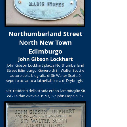
Northumberland Street
North New Town
Edimburgo
John Gibson Lockhart
John Gibson Lockhart placca Northumberland
Street Edimburgo. Genero di Sir Walter Scott e
autore della biografia di Sir Walter Scott, è
sepolto accanto a lui nell'abbazia di Dryburgh.
altri residenti della strada erano l'ammiraglio Sir
WG Fairfax viveva al n. 53, Sir John Hope n. 57