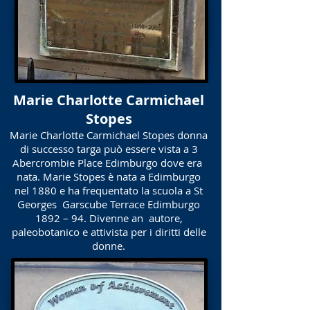
Marie Charlotte Carmichael
Stopes
Marie Charlotte Carmichael Stopes donna
di successo targa può essere vista a 3
Abercrombie Place Edimburgo dove era
nata. Marie Stopes è nata a Edimburgo
nel 1880 e ha frequentato la scuola a St
Georges Garscube Terrace Edimburgo
1892 – 94. Divenne an autore,
paleobotanico e attivista per i diritti delle
donne.