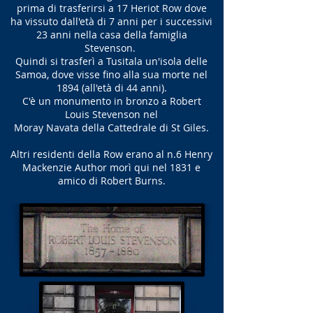
prima di trasferirsi a 17 Heriot Row dove
ha vissuto dall'età di 7 anni per i successivi
23 anni nella casa della famiglia
Stevenson.
Quindi si trasferì a Tusitala un'isola delle
Samoa, dove visse fino alla sua morte nel
1894 (all'età di 44 anni).
C'è un monumento in bronzo a Robert
Louis Stevenson nel
Moray Navata della Cattedrale di St Giles.
Altri residenti della Row erano al n.6 Henry
Mackenzie Author morì qui nel 1831 e
amico di Robert Burns.