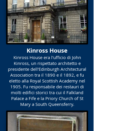
Kinross House
Kinross House era l'ufficio di John
Kinross, un rispettato architetto e
presidente dell'Edinburgh Architectural
Association tra il 1890 e il 1892, e fu
eletto alla Royal Scottish Academy nel
1905. Fu responsabile dei restauri di
molti edifici storici tra cui il Falkland
Palace a Fife e la Priory Church of St
Mary a South Queensferry.