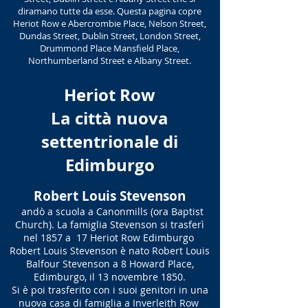
diramano tutte da esse. Questa pagina copre
Heriot Row e Abercrombie Place, Nelson Street,
Dundas Street, Dublin Street, London Street,
Drummond Place Mansfield Place,
Northumberland Street e Albany Street.
Heriot Row
La città nuova
settentrionale di
Edimburgo
Robert Louis Stevenson
andò a scuola a Canonmills (ora Baptist
Church). La famiglia Stevenson si trasferì
nel 1857 a 17 Heriot Row Edimburgo
Robert Louis Stevenson è nato Robert Louis
Balfour Stevenson a 8 Howard Place,
Edimburgo, il 13 novembre 1850.
Si è poi trasferito con i suoi genitori in una
nuova casa di famiglia a Inverleith Row