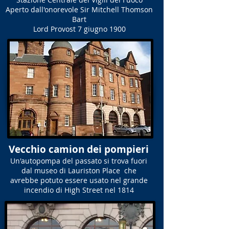
Aperto dall'onorevole Sir Mitchell Thomson
Bart
Lord Provost 7 giugno 1900
Vecchio camion dei pompieri
Un'autopompa del passato si trova fuori
dal museo di Lauriston Place che
avrebbe potuto essere usato nel grande
incendio di High Street nel 1814