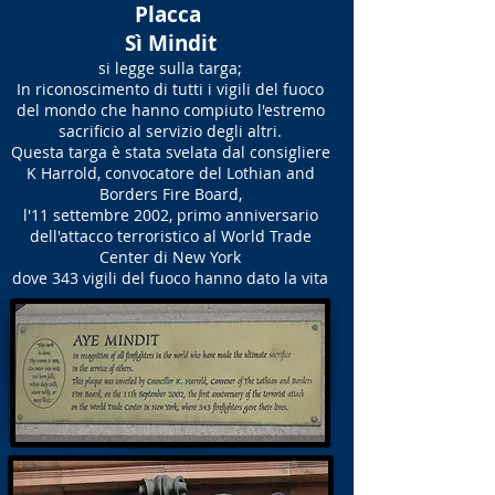
Placca
Sì Mindit
si legge sulla targa;
In riconoscimento di tutti i vigili del fuoco
del mondo che hanno compiuto l'estremo
sacrificio al servizio degli altri.
Questa targa è stata svelata dal consigliere
K Harrold, convocatore del Lothian and
Borders Fire Board,
l'11 settembre 2002, primo anniversario
dell'attacco terroristico al World Trade
Center di New York
dove 343 vigili del fuoco hanno dato la vita