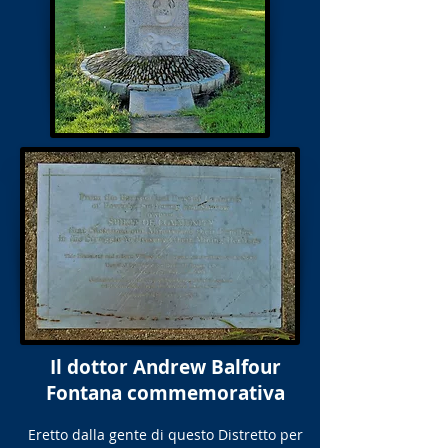
Il dottor Andrew Balfour
Fontana commemorativa
Eretto dalla gente di questo Distretto per