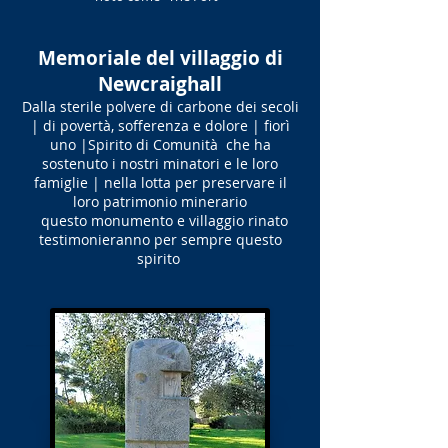
Memoriale del villaggio di
Newcraighall
Dalla sterile polvere di carbone dei secoli
| di povertà, sofferenza e dolore | fiorì
uno |Spirito di Comunità che ha
sostenuto i nostri minatori e le loro
famiglie | nella lotta per preservare il
loro patrimonio minerario
questo monumento e villaggio rinato
testimonieranno per sempre questo
spirito