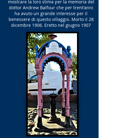
mostrare la loro stima per la memoria del
dottor Andrew Balfour che per trent'anni
ha avuto un grande interesse per il
benessere di questo villaggio. Morto il 28
dicembre 1906. Eretto nel giugno 1907