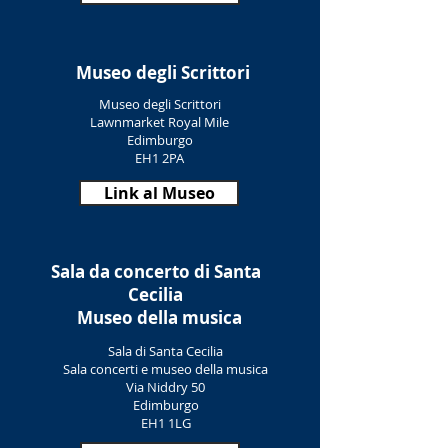
Museo degli Scrittori
Museo degli Scrittori
Lawnmarket Royal Mile
Edimburgo
EH1 2PA
Link al Museo
Sala da concerto di Santa
Cecilia
Museo della musica
Sala di Santa Cecilia
Sala concerti e museo della musica
Via Niddry 50
Edimburgo
EH1 1LG