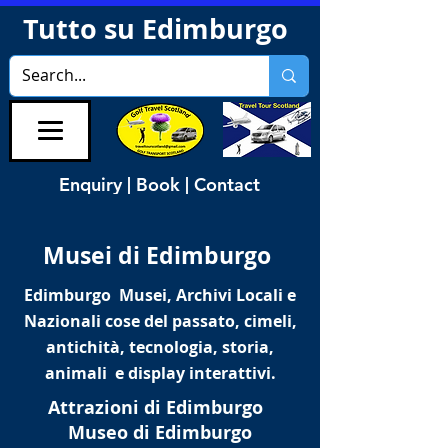
Tutto su Edimburgo
Enquiry | Book | Contact
Musei di Edimburgo
Edimburgo Musei, Archivi Locali e
Nazionali cose del passato, cimeli,
antichità, tecnologia, storia,
animali e display interattivi.
Attrazioni di Edimburgo
Museo di Edimburgo