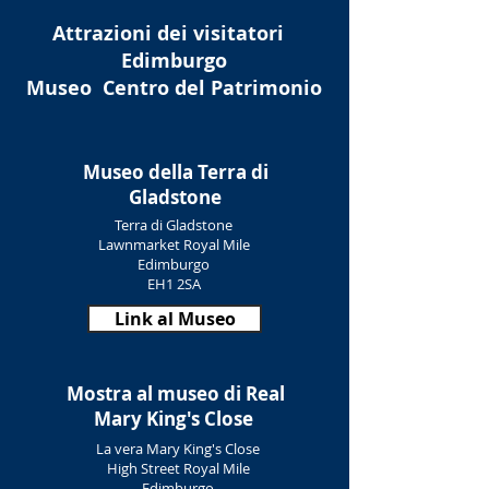
Attrazioni dei visitatori
Edimburgo
Museo
Centro del Patrimonio
Museo della Terra di
Gladstone
Terra di Gladstone
Lawnmarket Royal Mile
Edimburgo
EH1 2SA
Link al Museo
Mostra al museo di Real
Mary King's Close
La vera Mary King's Close
High Street Royal Mile
Edimburgo