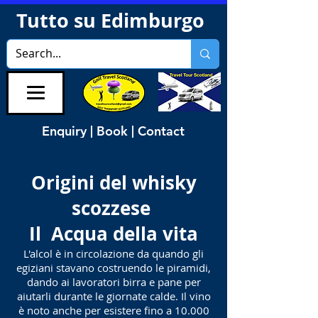
Tutto su Edimburgo
Enquiry | Book | Contact
Origini del whisky
scozzese
Il
Acqua della vita
L'alcol è in circolazione da quando gli
egiziani stavano costruendo le piramidi,
dando ai lavoratori birra e pane per
aiutarli durante le giornate calde. Il vino
è noto anche per esistere fino a 10.000