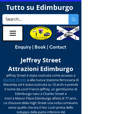
Tutto su Edimburgo
Enquiry | Book | Contact
Jeffrey Street
Attrazioni Edimburgo
Jeffrey Street è stata costruita come accesso a
Market Street
e alla nuova stazione ferroviaria di
Waverley ed è stata costruita su 10 archi e prende
il nome da Lord Francis Jeffrey, un gentiluomo di
Edimburgo nato a Charles Street e
morì a Manor Place Edimburgo all'età di 77 anni.
Le chiusure della High Street una volta correvano
verso quello che era il Nor Loch prima dello
sviluppo della parte inferiore del