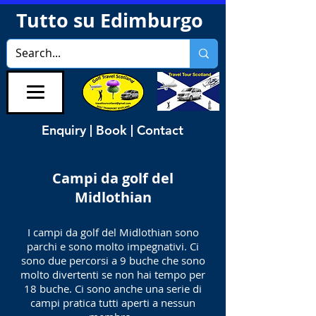
Tutto su Edimburgo
Enquiry | Book | Contact
Campi da golf del
Midlothian
I campi da golf del Midlothian sono
parchi e sono molto impegnativi. Ci
sono due percorsi a 9 buche che sono
molto divertenti se non hai tempo per
18 buche. Ci sono anche una serie di
campi pratica tutti aperti a nessun