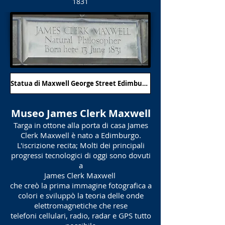
1831
Statua di Maxwell George Street Edimburgo
Museo James Clerk Maxwell
Targa in ottone alla porta di casa James
Clerk Maxwell è nato a Edimburgo.
L'iscrizione recita; Molti dei principali
progressi tecnologici di oggi sono dovuti
a
James Clerk Maxwell
che creò la prima immagine fotografica a
colori e sviluppò la teoria delle onde
elettromagnetiche che rese
telefoni cellulari, radio, radar e GPS tutto