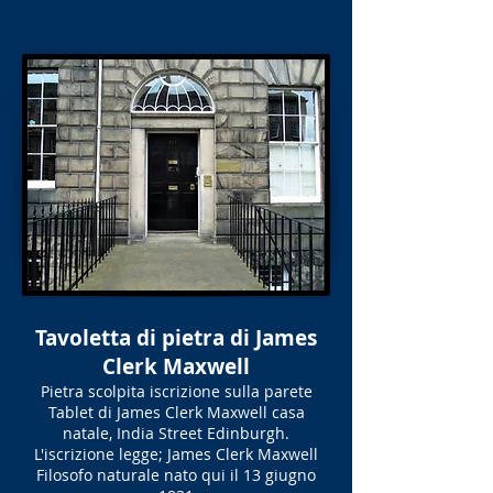
Tavoletta di pietra di James
Clerk Maxwell
Pietra scolpita iscrizione sulla parete
Tablet di James Clerk Maxwell casa
natale, India Street Edinburgh.
L'iscrizione legge; James Clerk Maxwell
Filosofo naturale nato qui il 13 giugno