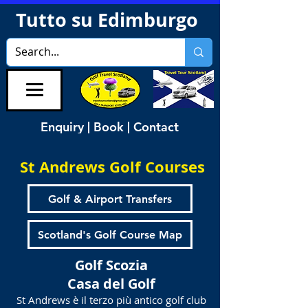
Tutto su Edimburgo
Enquiry | Book | Contact
St Andrews Golf Courses
Golf & Airport Transfers
Scotland's Golf Course Map
Golf Scozia
Casa del Golf
St Andrews è il terzo più antico golf club