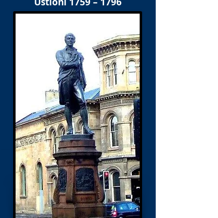
Ustioni 1759 – 1796