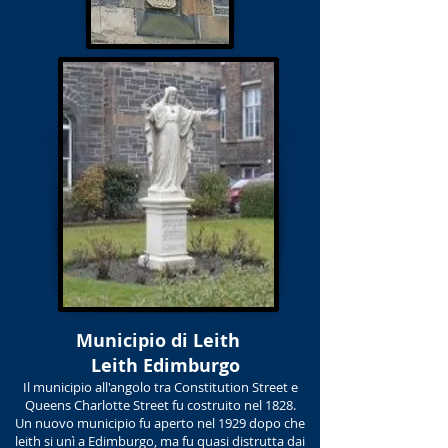
Municipio di Leith
Leith Edimburgo
Il municipio all'angolo tra Constitution Street e
Queens Charlotte Street fu costruito nel 1828.
Un nuovo municipio fu aperto nel 1929 dopo che
leith si unì a Edimburgo, ma fu quasi distrutta dai