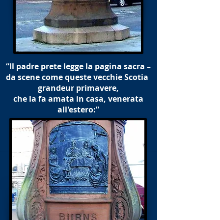
“Il padre prete legge la pagina sacra –
da scene come queste vecchie Scotia
grandeur primavere,
che la fa amata in casa, venerata
all'estero:”