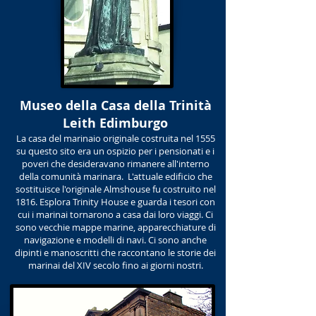
Museo della Casa della Trinità
Leith Edimburgo
La casa del marinaio originale costruita nel 1555
su questo sito era un ospizio per i pensionati e i
poveri che desideravano rimanere all'interno
della comunità marinara. L'attuale edificio che
sostituisce l'originale Almshouse fu costruito nel
1816. Esplora Trinity House e guarda i tesori con
cui i marinai tornarono a casa dai loro viaggi. Ci
sono vecchie mappe marine, apparecchiature di
navigazione e modelli di navi. Ci sono anche
dipinti e manoscritti che raccontano le storie dei
marinai del XIV secolo fino ai giorni nostri.