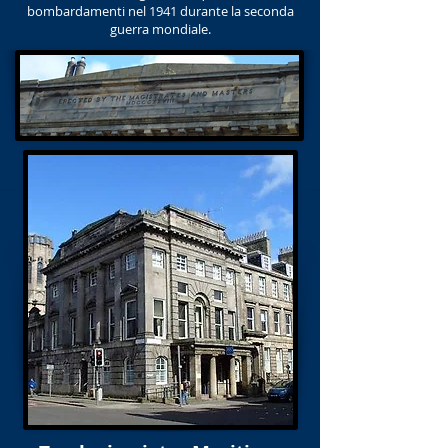
bombardamenti nel 1941 durante la seconda
guerra mondiale.