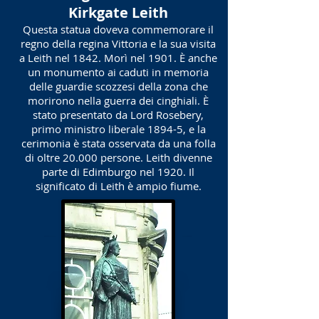
Kirkgate Leith
Questa statua doveva commemorare il
regno della regina Vittoria e la sua visita
a Leith nel 1842. Morì nel 1901. È anche
un monumento ai caduti in memoria
delle guardie scozzesi della zona che
morirono nella guerra dei cinghiali. È
stato presentato da Lord Rosebery,
primo ministro liberale 1894-5, e la
cerimonia è stata osservata da una folla
di oltre 20.000 persone. Leith divenne
parte di Edimburgo nel 1920. Il
significato di Leith è ampio fiume.