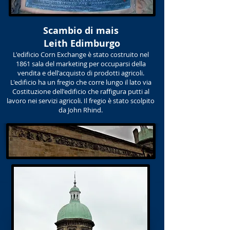
Scambio di mais
Leith Edimburgo
L'edificio Corn Exchange è stato costruito nel
1861 sala del marketing per occuparsi della
vendita e dell'acquisto di prodotti agricoli.
L'edificio ha un fregio che corre lungo il lato via
Costituzione dell'edificio che raffigura putti al
lavoro nei servizi agricoli. Il fregio è stato scolpito
da John Rhind.