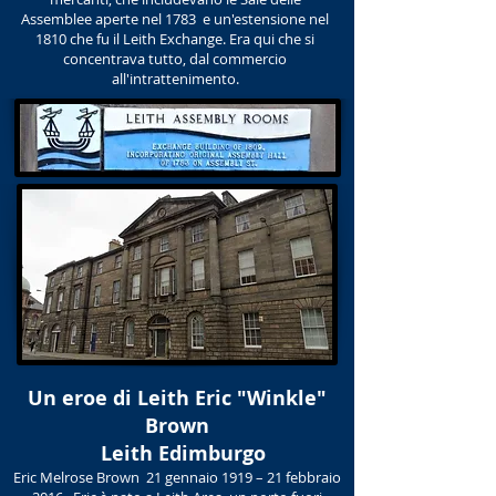
Assemblee aperte nel 1783 e un'estensione nel
1810 che fu il Leith Exchange. Era qui che si
concentrava tutto, dal commercio
all'intrattenimento.
Un eroe di Leith Eric "Winkle"
Brown
​ Leith Edimburgo
Eric Melrose Brown 21 gennaio 1919 – 21 febbraio