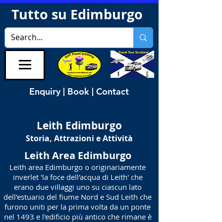
Tutto su Edimburgo
Enquiry | Book | Contact
Leith Edimburgo
Storia, Attrazioni e Attività
Leith Area Edimburgo
Leith area Edimburgo o originariamente
inverlet 'la foce dell'acqua di Leith' che
erano due villaggi uno su ciascun lato
dell'estuario del fiume Nord e Sud Leith che
furono uniti per la prima volta da un ponte
nel 1493 e l'edificio più antico che rimane è