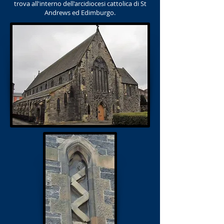
trova all'interno dell'arcidiocesi cattolica di St
Andrews ed Edimburgo.