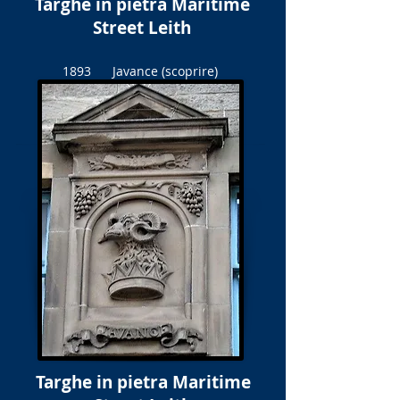
Targhe in pietra Maritime
Street Leith
1893 Javance (scoprire)
Targhe in pietra Maritime