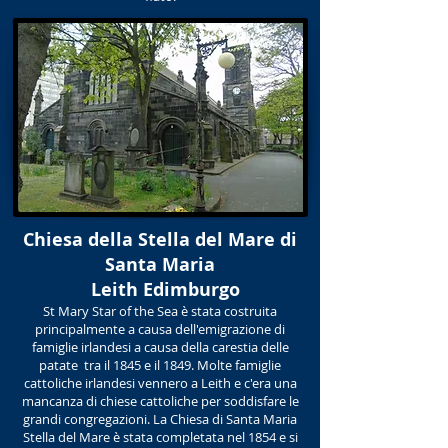
Chiesa della Stella del Mare di
Santa Maria
​ Leith Edimburgo
St Mary Star of the Sea è stata costruita
principalmente a causa dell'emigrazione di
famiglie irlandesi a causa della carestia delle
patate tra il 1845 e il 1849. Molte famiglie
cattoliche irlandesi vennero a Leith e c'era una
mancanza di chiese cattoliche per soddisfare le
grandi congregazioni. La Chiesa di Santa Maria
Stella del Mare è stata completata nel 1854 e si