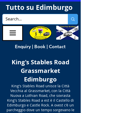
Tutto su Edimburgo
Enquiry | Book | Contact
King's Stables Road
Grassmarket
Edimburgo
King's Stables Road unisce la Città
Vecchia al Grassmarket, con la Città
Nuova a Lothian Road, che sovrasta
King's Stables Road a est è il Castello di
Edimburgo e Castle Rock. A ovest c'è un
parcheggio dove un tempo sorgevano le