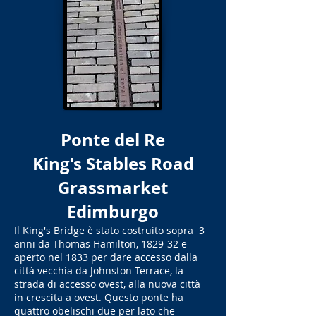
Ponte del Re
King's Stables Road
Grassmarket
Edimburgo
Il King's Bridge è stato costruito sopra 3
anni da Thomas Hamilton, 1829-32 e
aperto nel 1833 per dare accesso dalla
città vecchia da Johnston Terrace, la
strada di accesso ovest, alla nuova città
in crescita a ovest. Questo ponte ha
quattro obelischi due per lato che