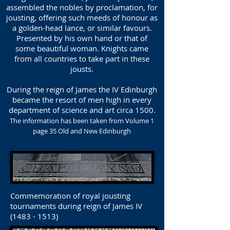
assembled the nobles by proclamation, for
jousting, offering such meeds of honour as
a golden-head lance, or similar favours.
Presented by his own hand or that of
some beautiful woman. Knights came
from all countries to take part in these
jousts.
During the reign of James the IV Edinburgh
became the resort of men high in every
department of science and art circa 1500.
The information has been taken from Volume 1
page 35 Old and New Edinburgh
Commemoration of royal jousting
tournaments during reign of James IV
(1483 - 1513)