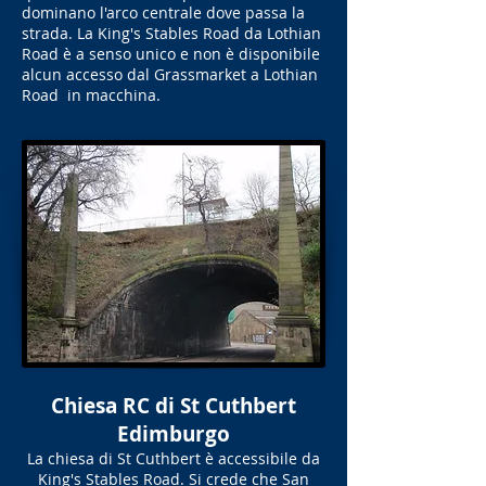
dominano l'arco centrale dove passa la
strada. La King's Stables Road da Lothian
Road è a senso unico e non è disponibile
alcun accesso dal Grassmarket a Lothian
Road in macchina.
Chiesa RC di St Cuthbert
Edimburgo
La chiesa di St Cuthbert è accessibile da
King's Stables Road. Si crede che San