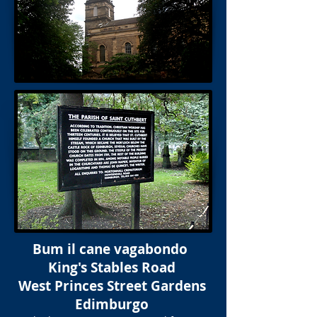
Bum il cane vagabondo
King's Stables Road
West Princes Street Gardens
Edimburgo