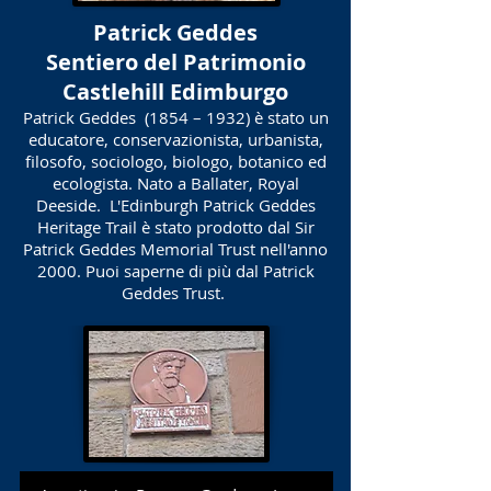
Patrick Geddes
Sentiero del Patrimonio
Castlehill Edimburgo
Patrick Geddes
(1854 – 1932) è stato un
educatore, conservazionista, urbanista,
filosofo, sociologo, biologo, botanico ed
ecologista. Nato a Ballater, Royal
Deeside.
L'Edinburgh Patrick Geddes
Heritage Trail è stato prodotto dal Sir
Patrick Geddes Memorial Trust nell'anno
2000. Puoi saperne di più dal Patrick
Geddes Trust.