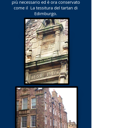
più necessario ed è ora conservato
come il
La tessitura del tartan di
Edimburgo.