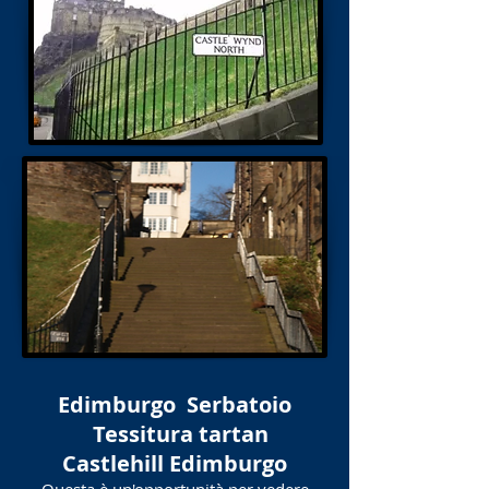
Edimburgo
Serbatoio
Tessitura tartan
Castlehill Edimburgo