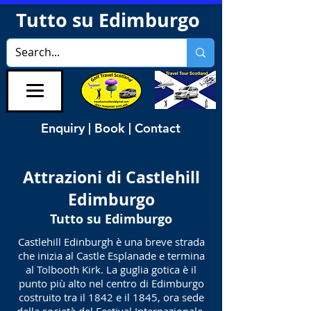
Tutto su Edimburgo
Enquiry | Book | Contact
Attrazioni di Castlehill
Edimburgo
Tutto su Edimburgo
Castlehill Edinburgh è una breve strada
che inizia al Castle Esplanade e termina
al Tolbooth Kirk. La guglia gotica è il
punto più alto nel centro di Edimburgo
costruito tra il 1842 e il 1845, ora sede