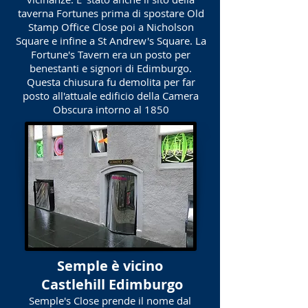
taverna Fortunes prima di spostare Old
Stamp Office Close poi a Nicholson
Square e infine a St Andrew's Square. La
Fortune's Tavern era un posto per
benestanti e signori di Edimburgo.
Questa chiusura fu demolita per far
posto all'attuale edificio della Camera
Obscura intorno al 1850
Semple è vicino
Castlehill Edimburgo
Semple's Close prende il nome dal