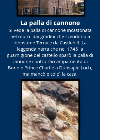
La palla di cannone
Si vede la palla di cannone incastonata
nel muro
dai gradini che scendono a
Johnstone Terrace da Castlehill. La
leggenda narra che nel 1745 la
guarnigione del castello sparò la palla di
cannone contro l'accampamento di
Bonnie Prince Charlie a Dunsapie Loch,
ma mancò e colpì la casa.