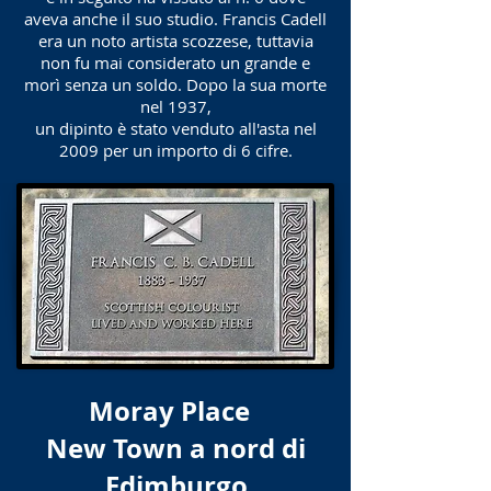
aveva anche il suo studio. Francis Cadell
era un noto artista scozzese, tuttavia
non fu mai considerato un grande e
morì senza un soldo. Dopo la sua morte
nel 1937,
un dipinto è stato venduto all'asta nel
2009 per un importo di 6 cifre.
Moray Place
New Town a nord di
Edimburgo