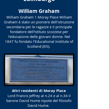
William Graham
William Graham 1 Moray Place William
Graham è stato un pioniere dell'istruzione
secondaria per le ragazze e il principale
fondatore dell'Istituto scozzese per
l'educazione delle giovani donne. Nel
1847 fu fondato l'Educational Institute of
Scotland (EIS).
Altri residenti di Moray Place
Lord Francis Jeffrey al n.24 e al n.34 il
barone David Hume nipote del filosofo
David Hume.