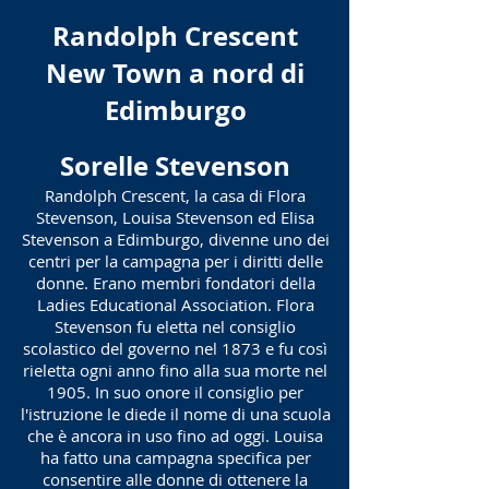
Randolph Crescent
New Town a nord di
Edimburgo
Sorelle Stevenson
Randolph Crescent, la casa di Flora
Stevenson, Louisa Stevenson ed Elisa
Stevenson a Edimburgo, divenne uno dei
centri per la campagna per i diritti delle
donne. Erano membri fondatori della
Ladies Educational Association. Flora
Stevenson fu eletta nel consiglio
scolastico del governo nel 1873 e fu così
rieletta ogni anno fino alla sua morte nel
1905. In suo onore il consiglio per
l'istruzione le diede il nome di una scuola
che è ancora in uso fino ad oggi. Louisa
ha fatto una campagna specifica per
consentire alle donne di ottenere la