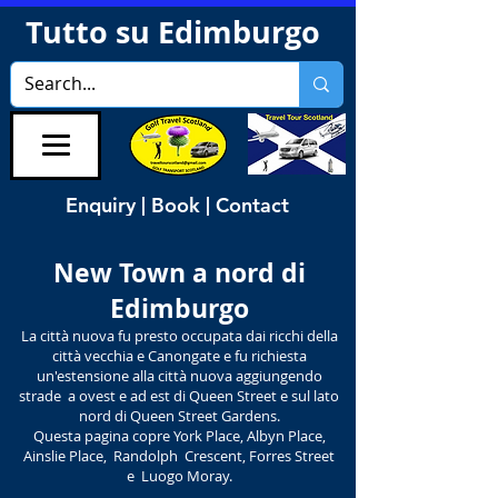
Tutto su Edimburgo
Enquiry | Book | Contact
New Town a nord di
Edimburgo
La città nuova fu presto occupata dai ricchi della
città vecchia e Canongate e fu richiesta
un'estensione alla città nuova aggiungendo
strade a ovest e ad est di Queen Street e sul lato
nord di Queen Street Gardens.
Questa pagina copre York Place, Albyn Place,
Ainslie Place, Randolph Crescent, Forres Street
e Luogo Moray.