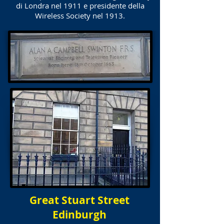
di Londra nel 1911 e presidente della
Wireless Society nel 1913.
Great Stuart Street
Edinburgh