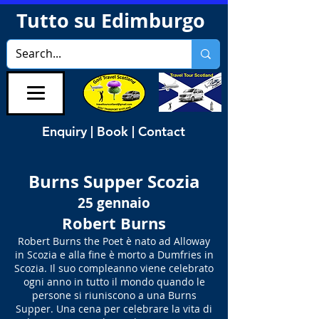
Tutto su Edimburgo
Enquiry | Book | Contact
Burns Supper Scozia
25 gennaio
Robert Burns
Robert Burns the Poet è nato ad Alloway
in Scozia e alla fine è morto a Dumfries in
Scozia. Il suo compleanno viene celebrato
ogni anno in tutto il mondo quando le
persone si riuniscono a una Burns
Supper. Una cena per celebrare la vita di