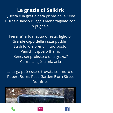
La grazia di Selkirk
Questa è la grazia data prima della Cena
Burns quando l'Haggis viene tagliato con
un pugnale.
Fiera fa' la tua faccia onesta, figliolo,
Grande capo della razza puddin!
Su di loro e prendi il tuo posto,
Painch, trippa o thaim:
Bene, sei prolisso o una grazia?
Come lang è la mia aria
La targa può essere trovata sul muro di
Robert Burns Rose Garden Burn Street
Dumfries