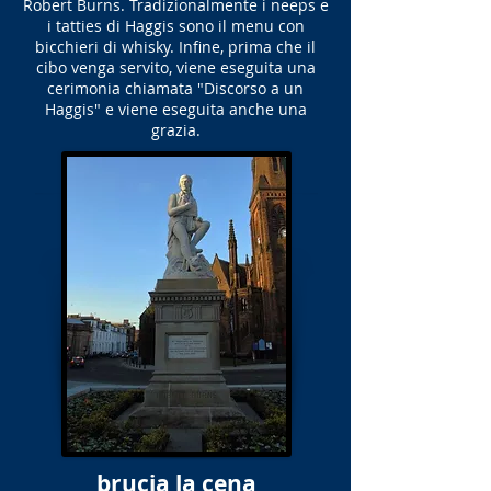
Robert Burns. Tradizionalmente i neeps e
i tatties di Haggis sono il menu con
bicchieri di whisky. Infine, prima che il
cibo venga servito, viene eseguita una
cerimonia chiamata "Discorso a un
Haggis" e viene eseguita anche una
grazia.
brucia la cena