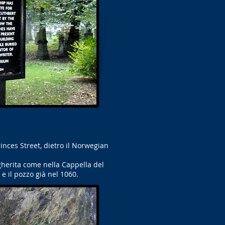
Princes Street, dietro il Norwegian
gherita come nella Cappella del
e il pozzo già nel 1060.