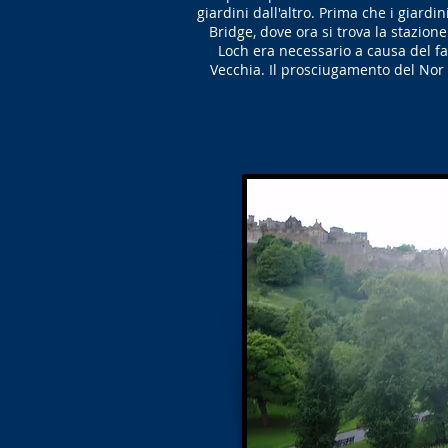
giardini dall'altro. Prima che i giardi
Bridge, dove ora si trova la stazion
Loch era necessario a causa del fa
Vecchia. Il prosciugamento del Nor Lo