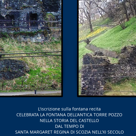
L'iscrizione sulla fontana recita
CELEBRATA LA FONTANA DELL'ANTICA TORRE POZZO
NELLA STORIA DEL CASTELLO
DAL TEMPO DI
SANTA MARGARET REGINA DI SCOZIA NELL'XI SECOLO