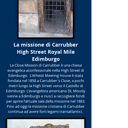
La missione di Carrubber
High Street Royal Mile
Edimburgo
La Close Mission di Carrubber è una chiesa
evangelica aconfessionale nella High Street di
Edimburgo. L'Atheist Meeting House è stata
fondata nel 1858 a Carrubber's Close, a pochi
metri lungo la High Street verso il Castello di
Edimburgo. L'evangelista americano DL Moody
venne a Edimburgo e riuscì a raccogliere fondi
per aprire l'attuale sala della missione nel 1883.
Fino ad oggi la missione cristiana di Carrubber
continua ad avere forti legami transatlantici.