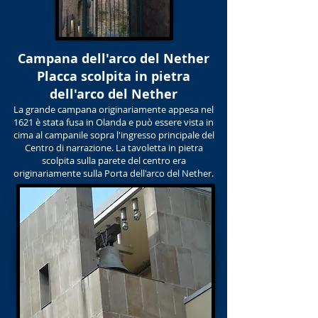
Campana dell'arco del Nether
Placca scolpita in pietra
dell'arco del Nether
La grande campana originariamente appesa nel
1621 è stata fusa in Olanda e può essere vista in
cima al campanile sopra l'ingresso principale del
Centro di narrazione. La tavoletta in pietra
scolpita sulla parete del centro era
originariamente sulla Porta dell'arco del Nether.