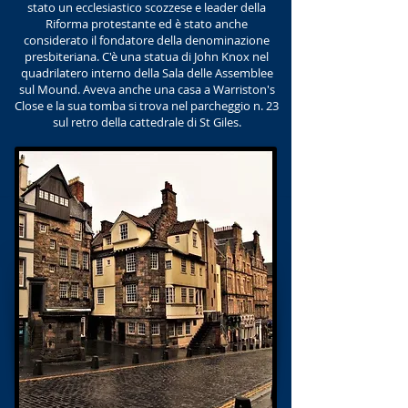
stato un ecclesiastico scozzese e leader della
Riforma protestante ed è stato anche
considerato il fondatore della denominazione
presbiteriana. C'è una statua di John Knox nel
quadrilatero interno della Sala delle Assemblee
sul Mound. Aveva anche una casa a Warriston's
Close e la sua tomba si trova nel parcheggio n. 23
sul retro della cattedrale di St Giles.