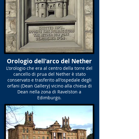
Orologio dell'arco del Nether
L'orologio che era al centro della torre del
cancello di prua del Nether è stato
conservato e trasferito all'ospedale degli
orfani (Dean Gallery) vicino alla chiesa di
Dean nella zona di Ravelston a
Edimburgo.