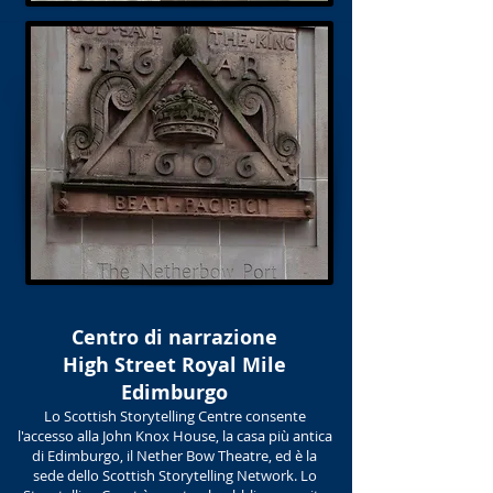
Centro di narrazione
High Street Royal Mile
Edimburgo
Lo Scottish Storytelling Centre consente
l'accesso alla John Knox House, la casa più antica
di Edimburgo, il Nether Bow Theatre, ed è la
sede dello Scottish Storytelling Network. Lo