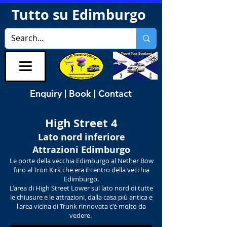
Tutto su Edimburgo
Enquiry | Book | Contact
High Street 4
Lato nord inferiore
Attrazioni Edimburgo
Le porte della vecchia Edimburgo al Nether Bow
fino al Tron Kirk che era il centro della vecchia
Edimburgo.
L'area di High Street Lower sul lato nord di tutte
le chiusure e le attrazioni, dalla casa più antica e
l'area vicina di Trunk rinnovata c'è molto da
vedere.