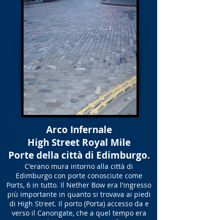
Arco Infernale
High Street Royal Mile
Porte della città di Edimburgo.
C'erano mura intorno alla città di
Edimburgo con porte conosciute come
Ports, 6 in tutto. Il Nether Bow era l'ingresso
più importante in quanto si trovava ai piedi
di High Street. Il porto (Porta) accesso da e
verso il Canongate, che a quel tempo era