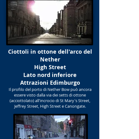
Ciottoli in ottone dell'arco del
Nether
High Street
Lato nord inferiore
Attrazioni Edimburgo
Il profilo del porto di Nether Bow può ancora
essere visto dalla via dei setts di ottone
(acciottolato) all'incrocio di St Mary's Street,
Jeffrey Street, High Street e Canongate.