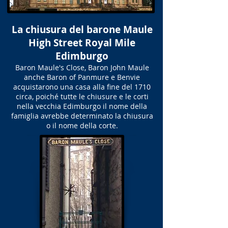
La chiusura del barone Maule
High Street Royal Mile
Edimburgo
Baron Maule's Close, Baron John Maule
anche Baron of Panmure e Benvie
acquistarono una casa alla fine del 1710
circa, poiché tutte le chiusure e le corti
nella vecchia Edimburgo il nome della
famiglia avrebbe determinato la chiusura
o il nome della corte.