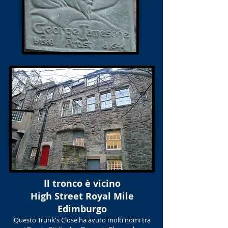
Il tronco è vicino
High Street Royal Mile
Edimburgo
Questo Trunk's Close ha avuto molti nomi tra