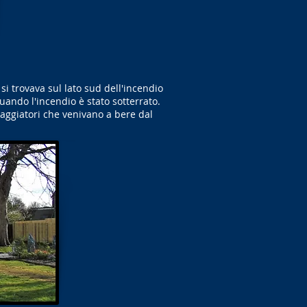
si trovava sul lato sud dell'incendio
uando l'incendio è stato sotterrato.
iaggiatori che venivano a bere dal