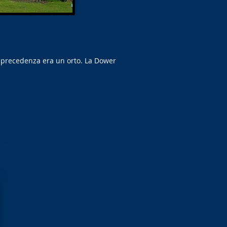
in precedenza era un orto. La Dower