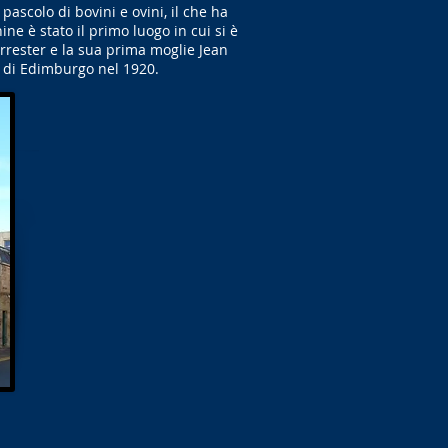
pascolo di bovini e ovini, il che ha
e è stato il primo luogo in cui si è
orrester e la sua prima moglie Jean
e di Edimburgo nel 1920.