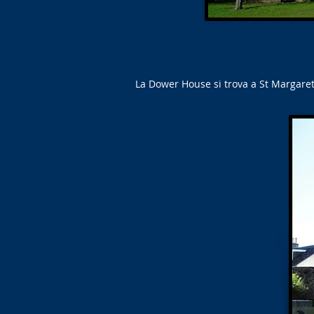
La Dower House si trova a St Margaret'