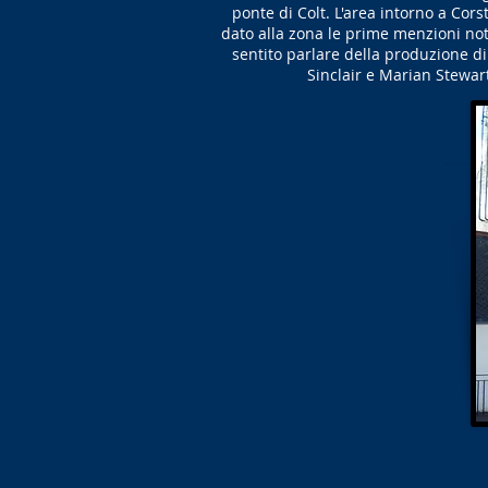
ponte di Colt. L'area intorno a Cors
dato alla zona le prime menzioni not
sentito parlare della produzione di
Sinclair e Marian Stewar