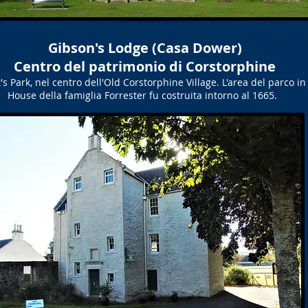
Gibson's Lodge (Casa Dower)
Centro del patrimonio di Corstorphine
s Park, nel centro dell'Old Corstorphine Village. L'area del parco 
House della famiglia Forrester fu costruita intorno al 1665.