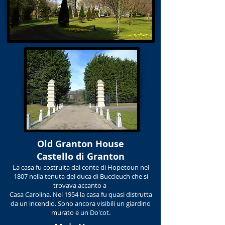
Old Granton House
Castello di Granton
La casa fu costruita dal conte di Hopetoun nel
1807 nella tenuta del duca di Buccleuch che si
trovava accanto a
Casa Carolina. Nel 1954 la casa fu quasi distrutta
da un incendio. Sono ancora visibili un giardino
murato e un Do'cot.