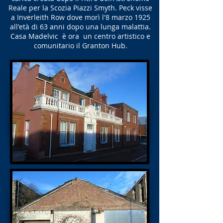
Reale per la Scozia Piazzi Smyth. Peck visse
a Inverleith Row dove morì l'8 marzo 1925
all'età di 63 anni dopo una lunga malattia.
Casa Madelvic è ora un centro artistico e
comunitario il Granton Hub.