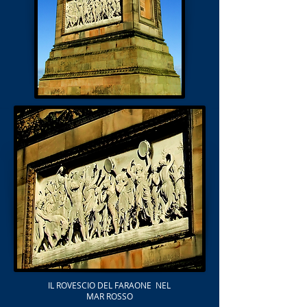
IL ROVESCIO DEL FARAONE NEL
MAR ROSSO