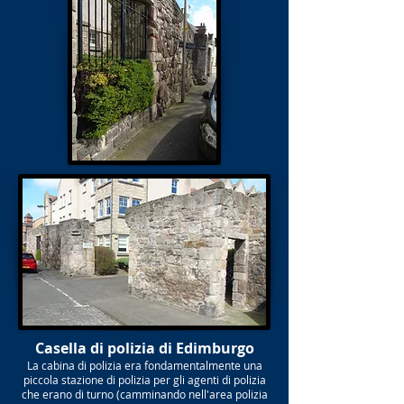
Casella di polizia di Edimburgo
La cabina di polizia era fondamentalmente una
piccola stazione di polizia per gli agenti di polizia
che erano di turno (camminando nell'area polizia