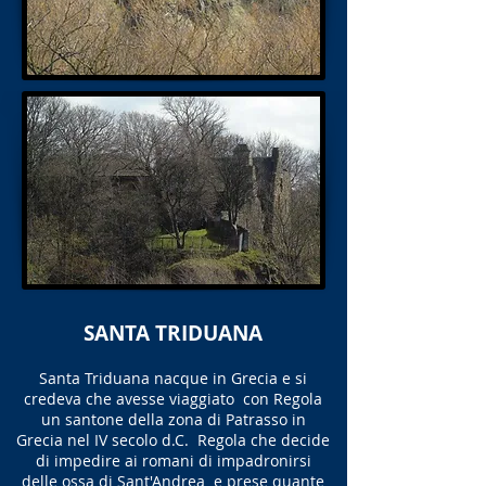
SANTA TRIDUANA
Santa Triduana nacque in Grecia e si
credeva che avesse viaggiato con Regola
un santone della zona di Patrasso in
Grecia nel IV secolo d.C. Regola che decide
di impedire ai romani di impadronirsi
delle ossa di Sant'Andrea e prese quante