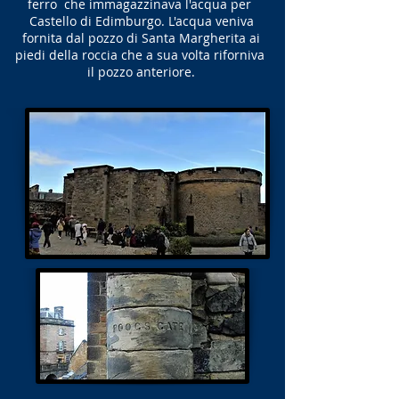
ferro che immagazzinava l'acqua per
Castello di Edimburgo. L'acqua veniva
fornita dal pozzo di Santa Margherita ai
piedi della roccia che a sua volta riforniva
il pozzo anteriore.