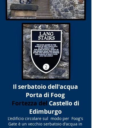
Il serbatoio dell'acqua
Porta di Foog
Fortezza del
Castello di
Edimburgo
L'edificio circolare sul modo per Foog's
Gate è un vecchio serbatoio d'acqua in