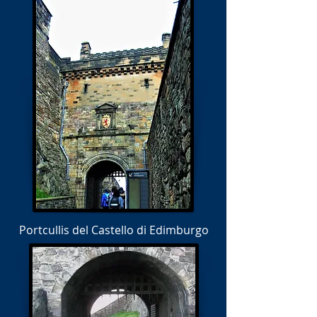
Portcullis del Castello di Edimburgo