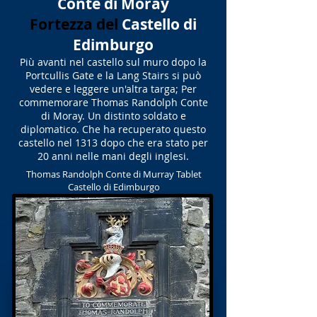
Conte di Moray
Fortezza del
Castello di
Edimburgo
Più avanti nel castello sul muro dopo la
Portcullis Gate e la Lang Stairs si può
vedere e leggere un'altra targa; Per
commemorare Thomas Randolph Conte
di Moray. Un distinto soldato e
diplomatico. Che ha recuperato questo
castello nel 1313 dopo che era stato per
20 anni nelle mani degli inglesi.
Thomas Randolph Conte di Murray Tablet
Castello di Edimburgo