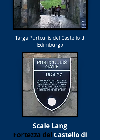
Targa Portcullis del Castello di
Edimburgo
Scale Lang
Fortezza del
Castello di