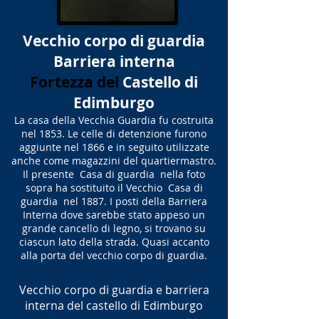
Vecchio corpo di guardia
Barriera interna
Fortezza del
Castello di
Edimburgo
La casa della Vecchia Guardia fu costruita
nel 1853. Le celle di detenzione furono
aggiunte nel 1866 e in seguito utilizzate
anche come magazzini del quartiermastro.
Il presente Casa di guardia nella foto
sopra ha sostituito il Vecchio Casa di
guardia nel 1887. I posti della Barriera
Interna dove sarebbe stato appeso un
grande cancello di legno, si trovano su
ciascun lato della strada. Quasi accanto
alla porta del vecchio corpo di guardia.
Vecchio corpo di guardia e barriera
interna del castello di Edimburgo