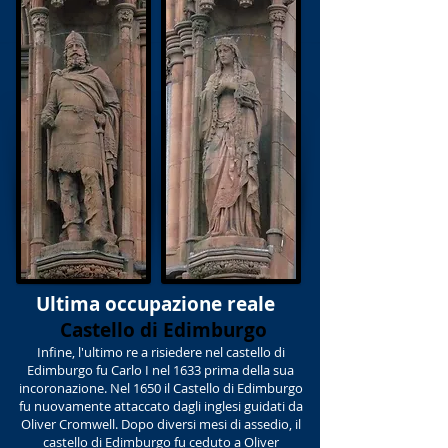
Ultima occupazione reale
Castello di Edimburgo
Infine, l'ultimo re a risiedere nel castello di
Edimburgo fu Carlo I nel 1633 prima della sua
incoronazione. Nel 1650 il Castello di Edimburgo
fu nuovamente attaccato dagli inglesi guidati da
Oliver Cromwell. Dopo diversi mesi di assedio, il
castello di Edimburgo fu ceduto a Oliver