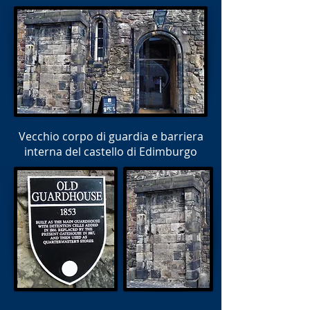
Vecchio corpo di guardia e barriera
interna del castello di Edimburgo