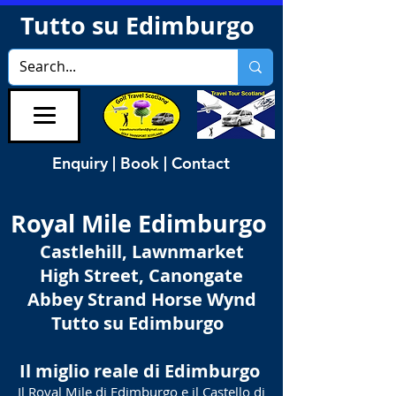
Tutto su Edimburgo
Enquiry | Book | Contact
Royal Mile Edimburgo
Castlehill, Lawnmarket
High Street, Canongate
Abbey Strand Horse Wynd
Tutto su Edimburgo
Il miglio reale di Edimburgo
Il Royal Mile di Edimburgo e il Castello di