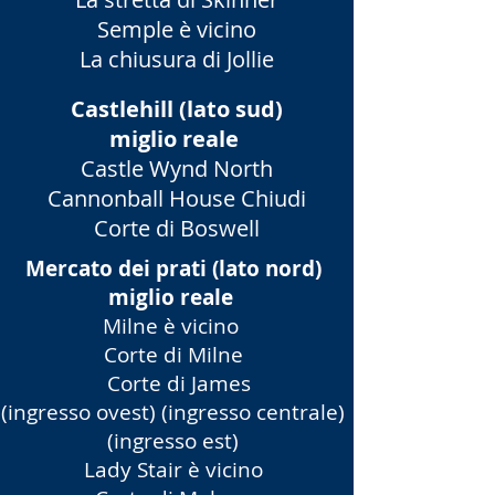
Semple è vicino
La chiusura di Jollie
Castlehill (lato sud)
miglio reale
Castle Wynd North
Cannonball House Chiudi
Corte di Boswell
Mercato dei prati (lato nord)
miglio reale
Milne è vicino
Corte di Milne
Corte di James
(ingresso ovest) (ingresso centrale)
(ingresso est)
Lady Stair è vicino