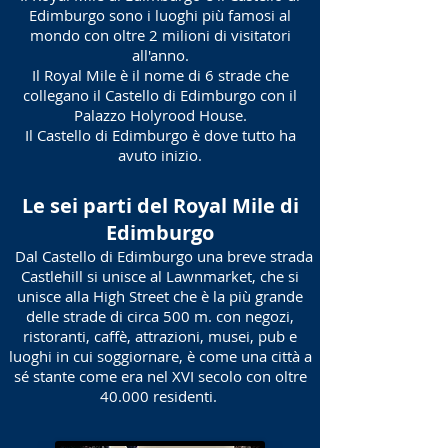
Edimburgo sono i luoghi più famosi al
mondo con oltre 2 milioni di visitatori
all'anno.
Il Royal Mile è il nome di 6 strade che
collegano il Castello di Edimburgo con il
Palazzo Holyrood House.
Il Castello di Edimburgo è dove tutto ha
avuto inizio.
Le sei parti del Royal Mile di
Edimburgo
Dal Castello di Edimburgo una breve strada
Castlehill si unisce al Lawnmarket, che si
unisce alla High Street che è la più grande
delle strade di circa 500 m. con negozi,
ristoranti, caffè, attrazioni, musei, pub e
luoghi in cui soggiornare, è come una città a
sé stante come era nel XVI secolo con oltre
40.000 residenti.