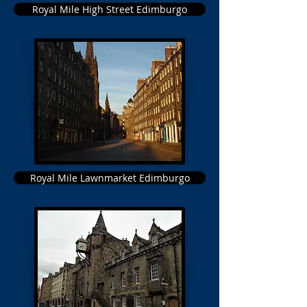
Royal Mile High Street Edimburgo
Royal Mile Lawnmarket Edimburgo