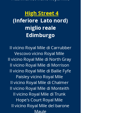
High Street 4
(Inferiore
Lato nord)
miglio reale
Edimburgo
Il vicino Royal Mile di Carrubber
Vescovo vicino Royal Mile
Il vicino Royal Mile di North Gray
Il vicino Royal Mile di Morrison
Il vicino Royal Mile di Bailie Fyfe
Paisley vicino Royal Mile
Il vicino Royal Mile di Chalmer
Il vicino Royal Mile di Monteith
Il vicino Royal Mile di Trunk
Hope's Court Royal Mile
Il vicino Royal Mile del barone
Maule