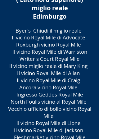
miglio reale
Edimburgo
Byer's
Chiudi il miglio reale
Il vicino Royal Mile di Advocate
Roxburgh vicino Royal Mile
Il vicino Royal Mile di Warriston
Writer's Court Royal Mile
Il vicino miglio reale di Mary King
Il vicino Royal Mile di Allan
Il vicino Royal Mile di Craig
Ancora vicino Royal Mile
Ingresso Geddes Royal Mile
North Foulis vicino al Royal Mile
Vecchio ufficio di bollo vicino Royal
Mile
Il vicino Royal Mile di Lione
Il vicino Royal Mile di Jackson
Fleshmarket vicino Royal Mile