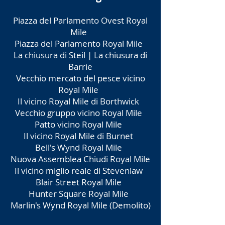
Piazza del Parlamento Ovest Royal
Mile
Piazza del Parlamento Royal Mile
La chiusura di Steil | La chiusura di
Barrie
Vecchio mercato del pesce vicino
Royal Mile
Il vicino Royal Mile di Borthwick
Vecchio gruppo vicino Royal Mile
Patto vicino Royal Mile
Il vicino Royal Mile di Burnet
Bell's Wynd Royal Mile
Nuova Assemblea Chiudi Royal Mile
Il vicino miglio reale di Stevenlaw
Blair Street Royal Mile
Hunter Square Royal Mile
Marlin's Wynd Royal Mile (Demolito)