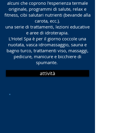
alcuni che coprono l'esperienza termale
originale, programmi di salute, relax e
fitness, cibi salutari nutrienti (bevande alla
carota, ecc.).
una serie di trattamenti, lezioni educative
e aree di idroterapia.
L'Hotel Spa è per il giorno coccole una
nuotata, vasca idromassaggio, sauna e
bagno turco, trattamenti viso, massaggi,
pedicure, manicure e bicchiere di
spumante.
attività