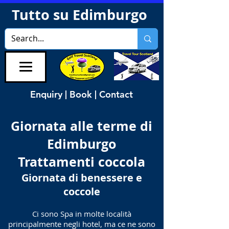
Tutto su Edimburgo
Enquiry | Book | Contact
Giornata alle terme di
Edimburgo
Trattamenti coccola
Giornata di benessere e
coccole
Ci sono Spa in molte località
principalmente negli hotel, ma ce ne sono