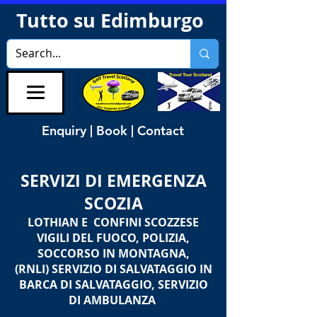
Tutto su Edimburgo
Enquiry | Book | Contact
SERVIZI DI EMERGENZA
SCOZIA
LOTHIAN E CONFINI SCOZZESE
VIGILI DEL FUOCO, POLIZIA,
SOCCORSO IN MONTAGNA,
(RNLI) SERVIZIO DI SALVATAGGIO IN
BARCA DI SALVATAGGIO, SERVIZIO
DI AMBULANZA