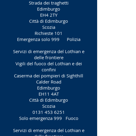
Strada dei traghetti
Edimburgo
EH4 2TY
Città di Edimburgo
Scozia
Richieste 101
Emergenza solo 999
Polizia
Servizi di emergenza del Lothian e
delle frontiere
Vigili del fuoco del Lothian e dei
confini
Caserma dei pompieri di Sighthill
Calder Road
Edimburgo
EH11 4AT
Città di Edimburgo
Scozia
0131 453 6251
Solo emergenza 999
Fuoco
Servizi di emergenza del Lothian e