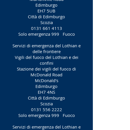
Edimburgo
EH7 5UB
Città di Edimburgo
Scozia
0131 661 4113
Solo emergenza 999
Fuoco
Servizi di emergenza del Lothian e
delle frontiere
Vigili del fuoco del Lothian e dei
confini
Stazione dei vigili del fuoco di
McDonald Road
McDonald's
Edimburgo
EH7 4NS
Città di Edimburgo
Scozia
0131 556 2222
Solo emergenza 999
Fuoco
Servizi di emergenza del Lothian e