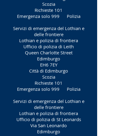
Scozia
Richieste 101
Emergenza solo 999
Polizia
Servizi di emergenza del Lothian e
delle frontiere
Lothian e polizia di frontiera
Ufficio di polizia di Leith
Queen Charlotte Street
Edimburgo
EH6 7EY
Città di Edimburgo
Scozia
Richieste 101
Emergenza solo 999
Polizia
Servizi di emergenza del Lothian e
delle frontiere
Lothian e polizia di frontiera
Ufficio di polizia di St Leonards
Via San Leonardo
Edimburgo