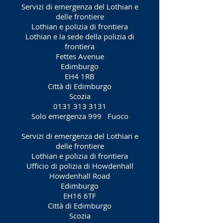
Servizi di emergenza del Lothian e
delle frontiere
Lothian e polizia di frontiera
Lothian e la sede della polizia di
frontiera
Fettes Avenue
Edimburgo
EH4 1RB
Città di Edimburgo
Scozia
0131 313 3131
Solo emergenza 999
Fuoco
Servizi di emergenza del Lothian e
delle frontiere
Lothian e polizia di frontiera
Ufficio di polizia di Howdenhall
Howdenhall Road
Edimburgo
EH16 6TF
Città di Edimburgo
Scozia