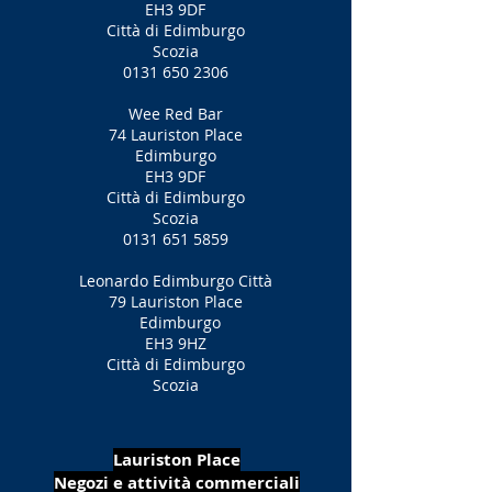
EH3 9DF
Città di Edimburgo
Scozia
0131 650 2306
Wee Red Bar
74 Lauriston Place
Edimburgo
EH3 9DF
Città di Edimburgo
Scozia
0131 651 5859
Leonardo Edimburgo Città
79 Lauriston Place
Edimburgo
EH3 9HZ
Città di Edimburgo
Scozia
Lauriston Place
Negozi e attività commerciali