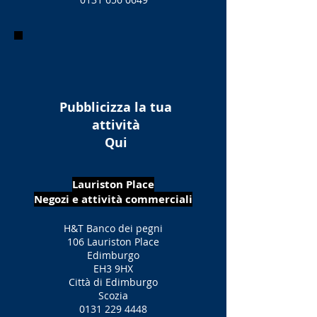
Pubblicizza la tua
attività
Qui
Lauriston Place
Negozi e attività commerciali
H&T Banco dei pegni
106 Lauriston Place
Edimburgo
EH3 9HX
Città di Edimburgo
Scozia
0131 229 4448