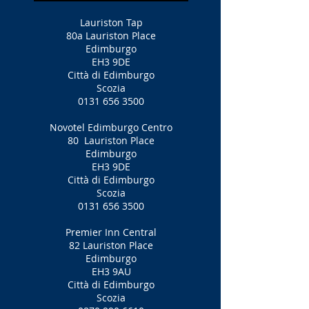
Lauriston Tap
80a Lauriston Place
Edimburgo
EH3 9DE
Città di Edimburgo
Scozia
0131 656 3500
Novotel Edimburgo Centro
80
Lauriston Place
Edimburgo
EH3 9DE
Città di Edimburgo
Scozia
0131 656 3500
Premier Inn Central
82 Lauriston Place
Edimburgo
EH3 9AU
Città di Edimburgo
Scozia