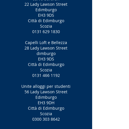
22 Lady Lawson Street
Edimburgo
EH3 9DS
Città di Edimburgo
Scozia
0131 629 1830
Capelli Loft e Bellezza
28 Lady Lawson Street
dimburgo
EH3 9DS
Città di Edimburgo
Scozia
0131 466 1192
Unite alloggi per studenti
56 Lady Lawson Street
Edimburgo
EH3 9DH
Città di Edimburgo
Scozia
0300 303 8642