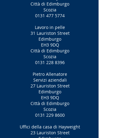
Città di Edimburgo
Scozia
0131 477 5774
Lavoro in pelle
31 Lauriston Street
Edimburgo
EH3 9DQ
Città di Edimburgo
Scozia
0131 228 8396
Pietro Allenatore
Servizi aziendali
27 Lauriston Street
Edimburgo
EH3 9DQ
Città di Edimburgo
Scozia
0131 229 8600
Uffici della casa di Hayweight
23 Lauriston Street