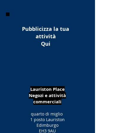
Pubblicizza la tua
attività
Qui
Lauriston Place
Negozi e attività
commerciali
quarto di miglio
1 posto Lauriston
Edimburgo
EH3 9AU