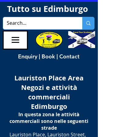
Tutto su Edimburgo
Enquiry | Book | Contact
Lauriston Place Area
Negozi e attività
commerciali
Edimburgo
In questa zona le attività
commerciali sono nelle seguenti
strade
Lauriston Place, Lauriston Street,