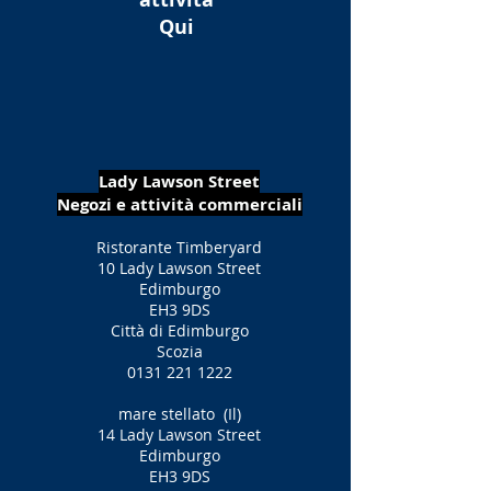
Qui
Lady Lawson Street
Negozi e attività commerciali
Ristorante Timberyard
10 Lady Lawson Street
Edimburgo
EH3 9DS
Città di Edimburgo
Scozia
0131 221 1222
mare stellato
(Il)
14 Lady Lawson Street
Edimburgo
EH3 9DS