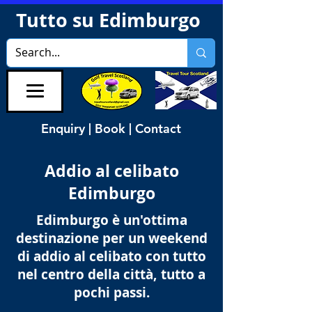
Tutto su Edimburgo
Enquiry | Book | Contact
Addio al celibato
Edimburgo
Edimburgo è un'ottima
destinazione per un weekend
di addio al celibato con tutto
nel centro della città, tutto a
pochi passi.