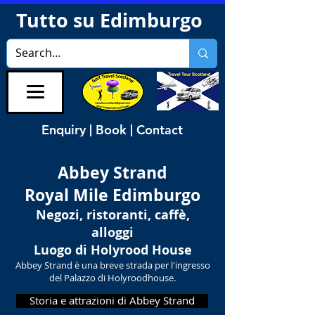
Tutto su Edimburgo
Enquiry | Book | Contact
Abbey Strand
Royal Mile Edimburgo
Negozi, ristoranti, caffè,
alloggi
Luogo di Holyrood House
Abbey Strand è una breve strada per l'ingresso
del Palazzo di Holyroodhouse.
Storia e attrazioni di Abbey Strand