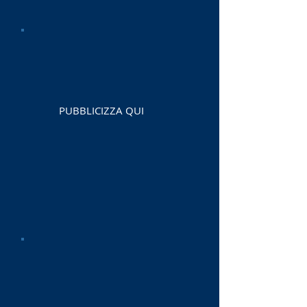
PUBBLICIZZA QUI