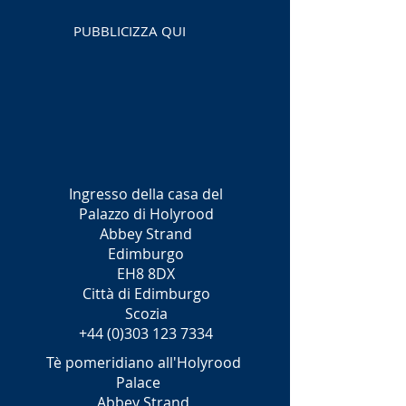
PUBBLICIZZA QUI
Ingresso della casa del
Palazzo di Holyrood
Abbey Strand
Edimburgo
EH8 8DX
Città di Edimburgo
Scozia
+44 (0)303 123 7334
Tè pomeridiano all'Holyrood
Palace
Abbey Strand