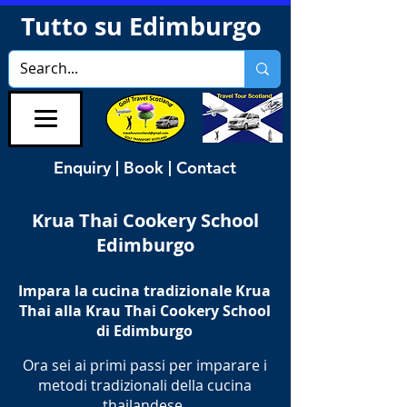
Tutto su Edimburgo
Enquiry | Book | Contact
Krua Thai Cookery School
Edimburgo
Impara la cucina tradizionale Krua
Thai alla Krau Thai Cookery School
di Edimburgo
Ora sei ai primi passi per imparare i
metodi tradizionali della cucina
thailandese.