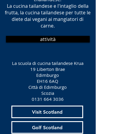
La cucina tailandese e l'intaglio della
frutta, la cucina tailandese per tutte le
diete dai vegani ai mangiatori di
carne.
attività
La scuola di cucina tailandese Krua
19 Liberton Brae
Edimburgo
EH16 6AQ
Città di Edimburgo
Scozia
0131 664 3036
Visit Scotland
Golf Scotland