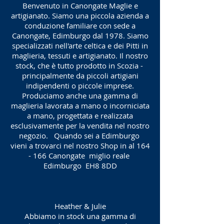
Benvenuto in Canongate Maglie e
artigianato. Siamo una piccola azienda a
conduzione familiare con sede a
Canongate, Edimburgo dal 1978. Siamo
specializzati nell'arte celtica e dei Pitti in
maglieria, tessuti e artigianato. Il nostro
stock, che è tutto prodotto in Scozia -
principalmente da piccoli artigiani
indipendenti o piccole imprese.
Produciamo anche una gamma di
maglieria lavorata a mano o incorniciata
a mano, progettata e realizzata
esclusivamente per la vendita nel nostro
negozio. Quando sei a Edimburgo
vieni a trovarci nel nostro Shop in al 164
- 166 Canongate miglio reale
Edimburgo EH8 8DD
Heather & Julie
Abbiamo in stock una gamma di