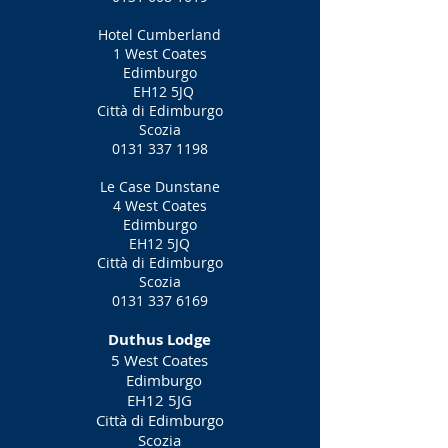
Hotel Cumberland
1 West Coates
Edimburgo
EH12 5JQ
Città di Edimburgo
Scozia
0131 337 1198
Le Case Dunstane
4 West Coates
Edimburgo
EH12 5JQ
Città di Edimburgo
Scozia
0131 337 6169
Duthus Lodge
5 West Coates
Edimburgo
EH12 5JG
Città di Edimburgo
Scozia