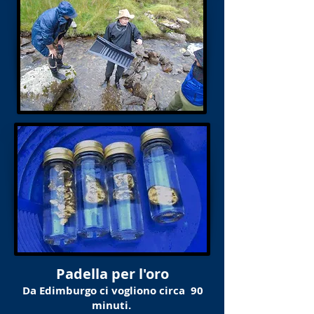
Padella per l'oro
Da Edimburgo ci vogliono
circa
90
minuti.