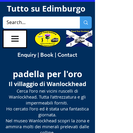
Tutto su Edimburgo
Enquiry | Book | Contact
padella per l'oro
Il villaggio di Wanlockhead
Cerca l'oro nei vicini ruscelli di
Wanlockhead. Tutta l'attrezzatura e gli
impermeabili forniti.
Ho cercato l'oro ed è stata una fantastica
giornata.
Nel museo Wanlockhead scopri la zona e
ammira molti dei minerali prelevati dalle
colline.