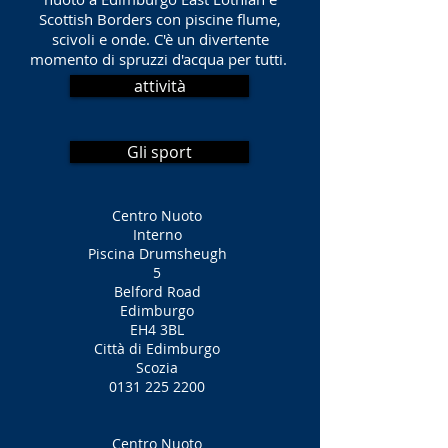
Scottish Borders con piscine flume,
scivoli e onde. C'è un divertente
momento di spruzzi d'acqua per tutti.
attività
Gli sport
Centro Nuoto
Interno
Piscina Drumsheugh
5
Belford Road
Edimburgo
EH4 3BL
Città di Edimburgo
Scozia
0131 225 2200
Centro Nuoto