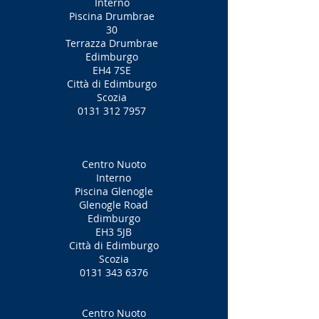
Interno
Piscina Drumbrae
30
Terrazza Drumbrae
Edimburgo
EH4 7SE
Città di Edimburgo
Scozia
0131 312 7957
Centro Nuoto
Interno
Piscina Glenogle
Glenogle Road
Edimburgo
EH3 5JB
Città di Edimburgo
Scozia
0131 343 6376
Centro Nuoto