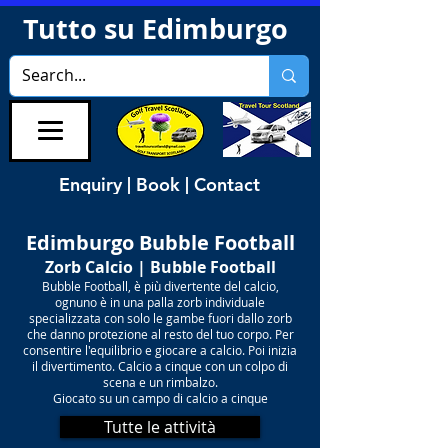
Tutto su Edimburgo
Enquiry | Book | Contact
Edimburgo Bubble Football
Zorb Calcio | Bubble Football
Bubble Football, è più divertente del calcio,
ognuno è in una palla zorb individuale
specializzata con solo le gambe fuori dallo zorb
che danno protezione al resto del tuo corpo. Per
consentire l'equilibrio e giocare a calcio. Poi inizia
il divertimento. Calcio a cinque con un colpo di
scena e un rimbalzo.
Giocato su un campo di calcio a cinque
Tutte le attività