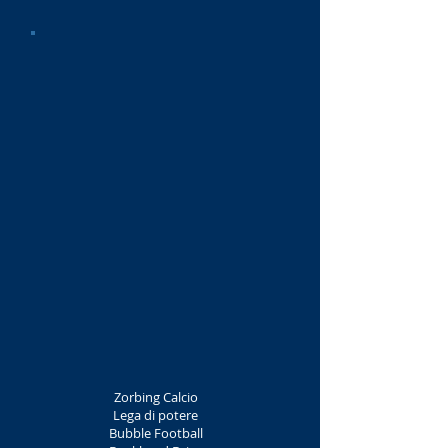
Zorbing Calcio
Lega di potere
Bubble Football