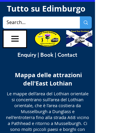
Tutto su Edimburgo
Enquiry | Book | Contact
Mappa delle attrazioni
dell'East Lothian
Le mappe dell'area del Lothian orientale
si concentrano sull'area del Lothian
orientale, che è l'area costiera da
Musselburgh a Dunglass e
nell'entroterra fino alla strada A68 vicino
a Pathhead e ritorno a Musselburgh. Ci
sono molti piccoli paesi e borghi con