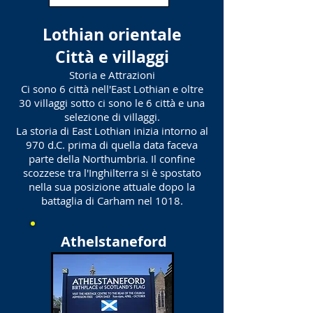
Lothian orientale
Città e villaggi
Storia e Attrazioni
Ci sono 6 città nell'East Lothian e oltre
30 villaggi sotto ci sono le 6 città e una
selezione di villaggi.
La storia di East Lothian inizia intorno al
970 d.C. prima di quella data faceva
parte della Northumbria. Il confine
scozzese tra l'Inghilterra si è spostato
nella sua posizione attuale dopo la
battaglia di Carham nel 1018.
Athelstaneford