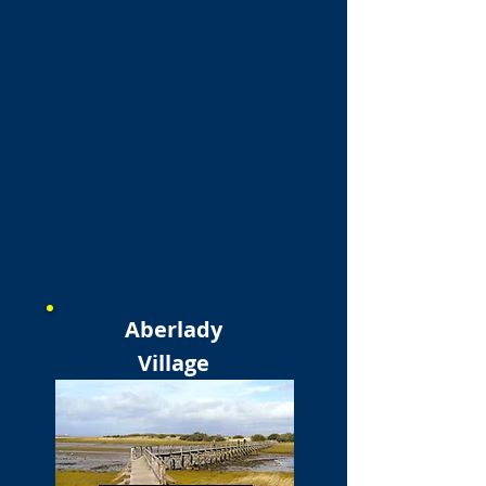
Aberlady
Village