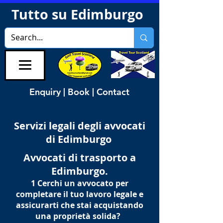
Tutto su Edimburgo
Enquiry | Book | Contact
Servizi legali degli avvocati
di Edimburgo
Avvocati di trasporto a
Edimburgo.
1 Cerchi un avvocato per
completare il tuo lavoro legale e
assicurarti che stai acquistando
una proprietà solida?