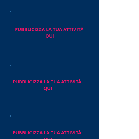
PUBBLICIZZA LA TUA ATTIVITÀ
QUI
PUBBLICIZZA LA TUA ATTIVITÀ
QUI
PUBBLICIZZA LA TUA ATTIVITÀ