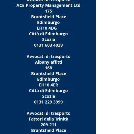
ACE Property Management Ltd
175
Bruntsfield Place
Edimburgo
EH10 4DG
Città di Edimburgo
Scozia
0131 603 4039
Avvocati di trasporto
Albany affitti
168
Bruntsfield Place
Edimburgo
EH10 4ER
Città di Edimburgo
Scozia
0131 229 3999
Avvocati di trasporto
Fattori della Trinità
209-211
Bruntsfield Place