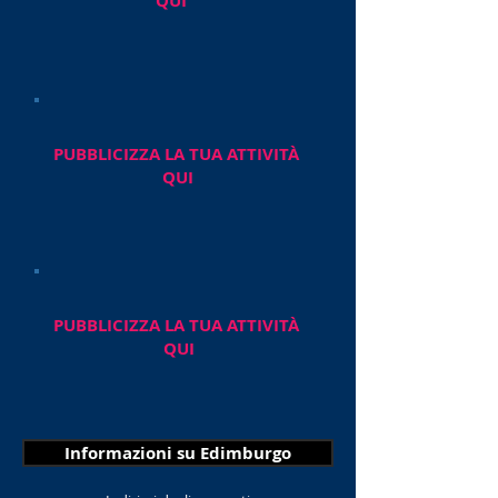
QUI
PUBBLICIZZA LA TUA ATTIVITÀ
QUI
PUBBLICIZZA LA TUA ATTIVITÀ
QUI
Informazioni su Edimburgo