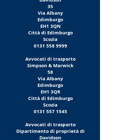
35
Via Albany
Edimburgo
EH1 3QN
Città di Edimburgo
Scozia
0131 558 9999
Avvocati di trasporto
Simpson & Marwick
58
Via Albany
Edimburgo
EH1 3QR
Città di Edimburgo
Scozia
0131 557 1545
Avvocati di trasporto
Dipartimento di proprietà di
Davidson